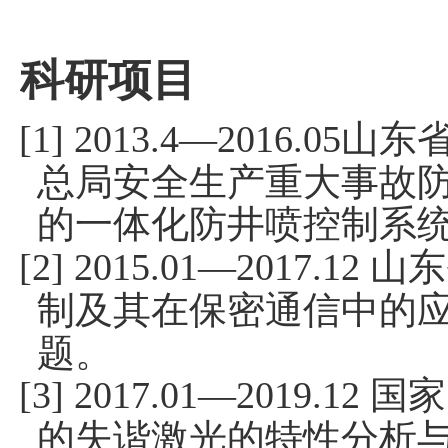
科研
山东
[1] 2013.4—2016.05
总局安全生产重大事故
的一体化防井喷控制系
山东
[2] 2015.01—2017.12
制及其在保密通信中的
题。
国家
[3] 2017.01—2019.12
的失谐激光的特性分析