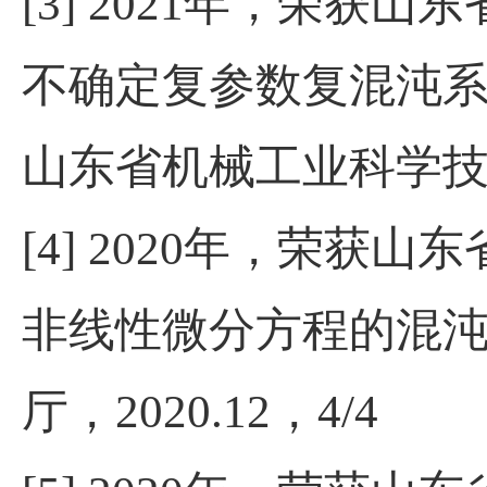
[3] 2021
年，荣获山东
不确定复参数复混沌
山东省机械工业科学
[4] 2020
年，荣获山东
非线性微分方程的混
厅，
2020.12
，
4/4