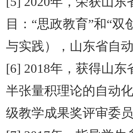
[5] 2020
年，荣获山东
目：“思政教育”和“
与实践），山东省自
[6] 2018
年，获得山东
半张量积理论的自动
级教学成果奖评审委