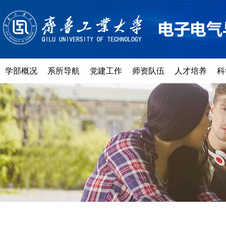
学部概况
系所导航
党建工作
师资队伍
人才培养
科