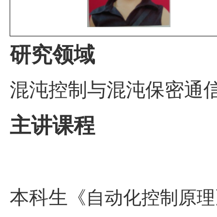
研究领域
混沌控制与混沌保密通
主讲课程
本科生
《自动化控制原理