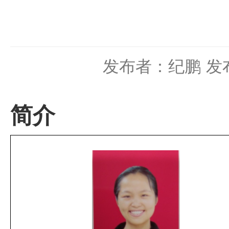
发布者：纪鹏
发布
简介