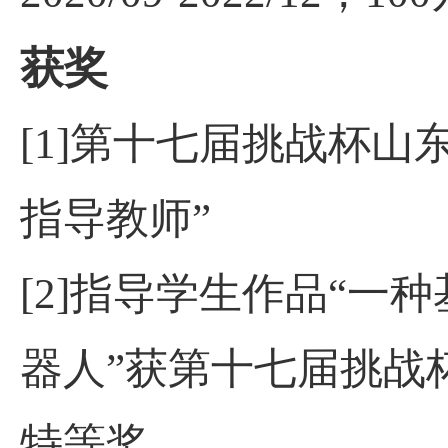
获奖
[1]第十七届挑战杯
指导教师”
[2]指导学生作品“
器人”获
第十七届挑战
特等奖