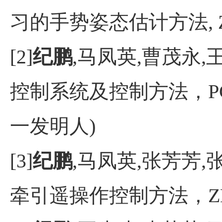
习的手势姿态估计方法, ZL2
[2]
纪鹏
,马凤英,曹茂永,
控制系统及控制方法，PCT国
一发明人)
[3]
纪鹏
,马凤英,张芳芳
牵引遥操作控制方法，ZL20