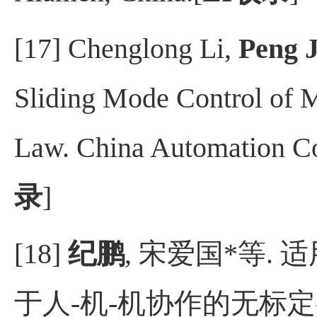
[17] Chenglong Li,
Peng J
Sliding Mode Control of 
Law. China Automation C
录
]
[18]
纪鹏
,
宋爱国
*
等
.
适
于人
-
机
-
机协作的无标定