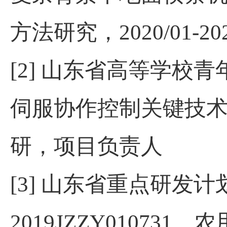
方法研究，
2020/01-20
[2] 山东省高等学校
青
伺服协作控制关键技术研究，
研，项目负责人
[3]
山东省重点研发计
2019JZZY010731
，农