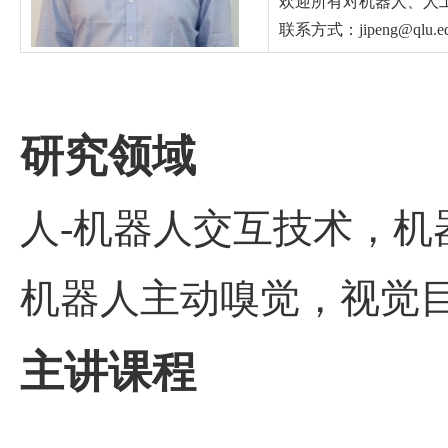
欢迎所有对机器人、人
联系方式：
jipeng@qlu.e
研究领域
人
-
机器人交互技术，机
机器人主动嗅觉，视觉
主讲课程