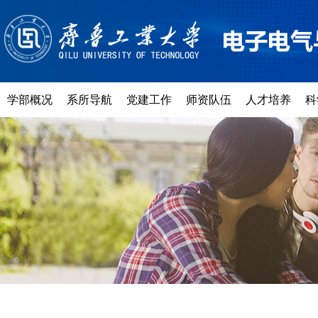
学部概况
系所导航
党建工作
师资队伍
人才培养
科