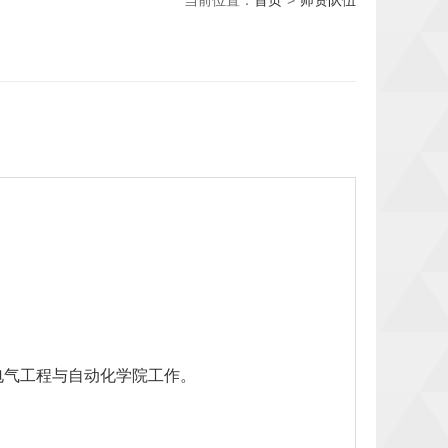
当前位置：
首页
>
师资队伍
电气工程与自动化学院工作。