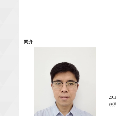
简介
201
联