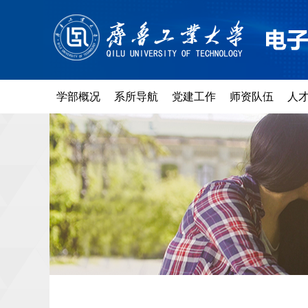
学部概况
系所导航
党建工作
师资队伍
人