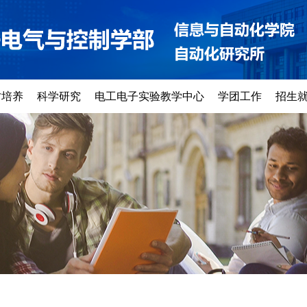
才培养
科学研究
电工电子实验教学中心
学团工作
招生