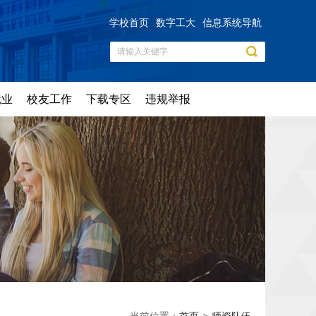
学校首页
数字工大
信息系统导航
就业
校友工作
下载专区
违规举报