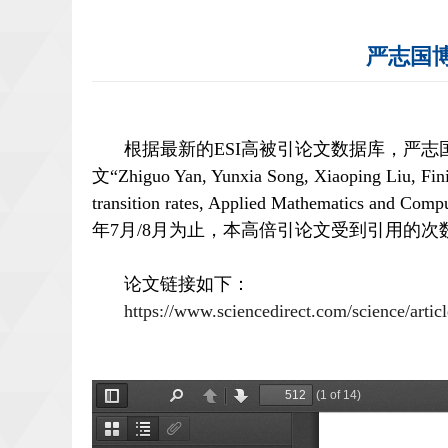
严志国博
根据最新的
ESI高被引论文数据库，严志国博士为
文
“Zhiguo Yan, Yunxia Song, Xiaoping Liu, Finit
transition rates, Applied Mathematics an
年7月/8月为止，本高倍引论文受到引用的次
论文链接如下：
https://www.sciencedirect.com/science/arti