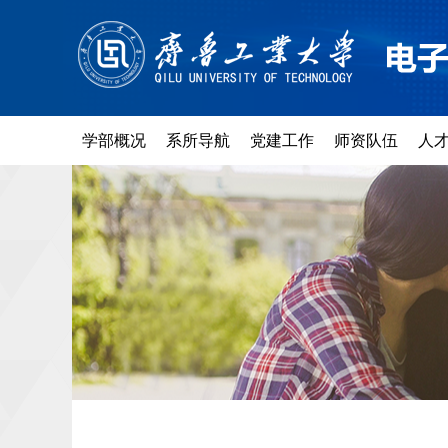
学部概况
系所导航
党建工作
师资队伍
人