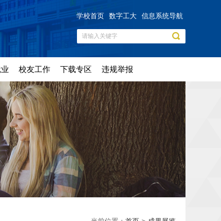
学校首页
数字工大
信息系统导航
就业
校友工作
下载专区
违规举报