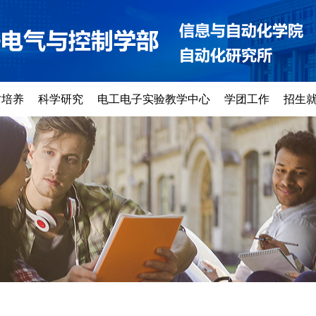
才培养
科学研究
电工电子实验教学中心
学团工作
招生