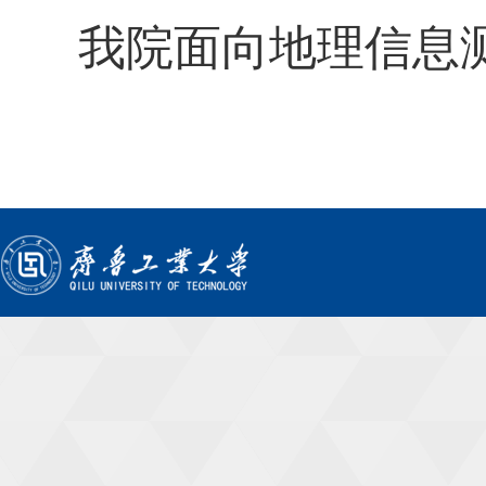
我院面
向地理信息