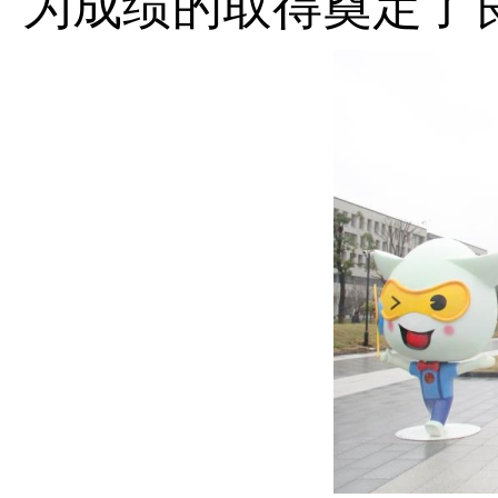
为成绩的取得奠定了