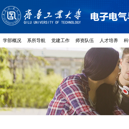
学部概况
系所导航
党建工作
师资队伍
人才培养
科