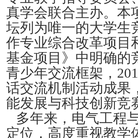
真学会联合主办。本
坛列为唯一的大学生
作专业综合改革项目
基金项目》中明确的
青少年交流框架，
20
话交流机制活动成果
能发展与科技创新竞
多年来，电气工程
定位，高度重视教学