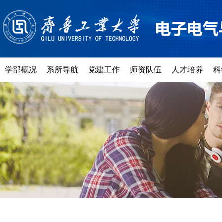
学部概况
系所导航
党建工作
师资队伍
人才培养
科