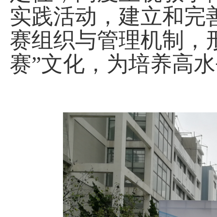
实践活动，建立和完
赛组织与管理机制，
赛”文化，为培养高