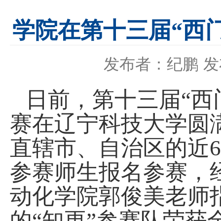
学院在第十三届“西
发布者：纪鹏
发
日前，第十三届“西
赛在辽宁科技大学圆
直辖市、自治区的近
6
参赛师生报名参赛，
动化学院郭俊美老师
的“
知更
”参赛队荣获